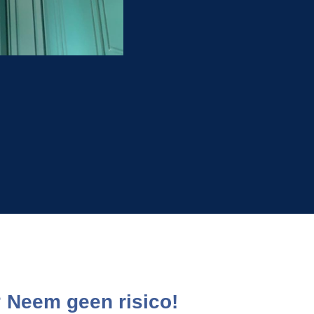
 Neem geen risico!