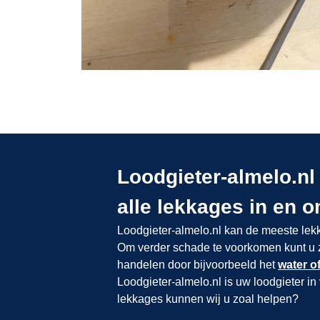
Loodgieter-almelo.nl 
alle lekkages in en 
Loodgieter-almelo.nl kan de meeste lekk
Om verder schade te voorkomen kunt u ze
handelen door bijvoorbeeld het
water of
Loodgieter-almelo.nl is uw loodgieter in
lekkages kunnen wij u zoal helpen?