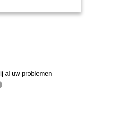
ij al uw problemen