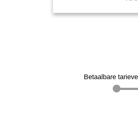
Betaalbare tariev