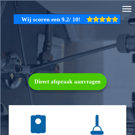
Direct afspraak aanvragen