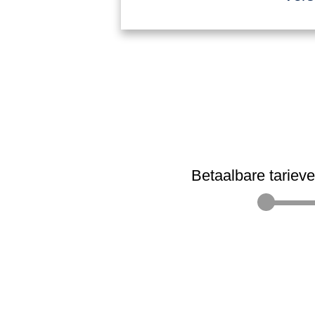
Betaalbare tariev