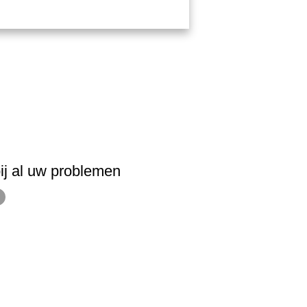
ij al uw problemen