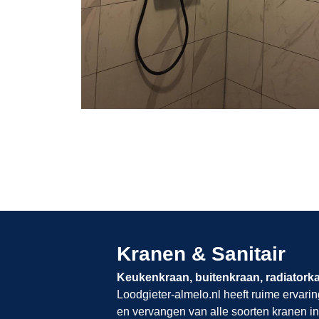
Kranen & Sanitair
Keukenkraan, buitenkraan, radiatork
Loodgieter-almelo.nl​​​​​​​
heeft ruime ervarin
en vervangen van alle soorten kranen in